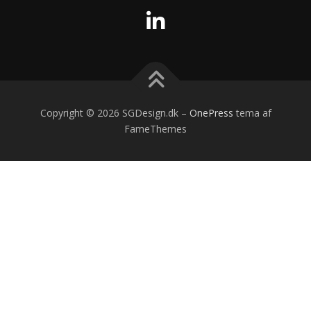
Copyright © 2026 SGDesign.dk
–
OnePress
tema af
FameThemes