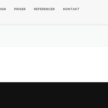
IGN
PRISER
REFERENCER
KONTAKT