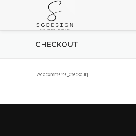
CHECKOUT
[woocommerce_checkout]